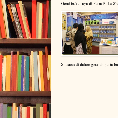
Gerai buku saya di Pesta Buku S
Suasana di dalam gerai di pesta b