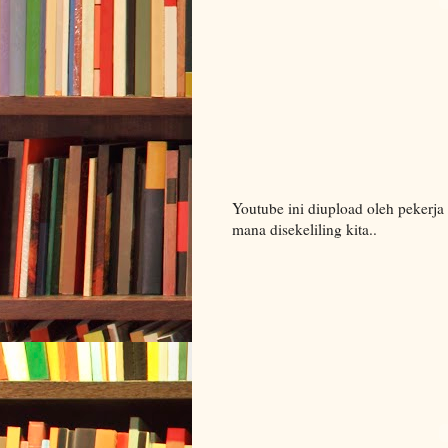
Youtube ini diupload oleh pekerja
mana disekeliling kita..