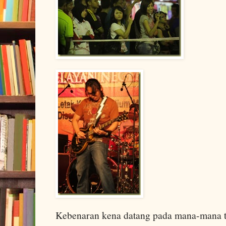
Kebenaran kena datang pada mana-mana 