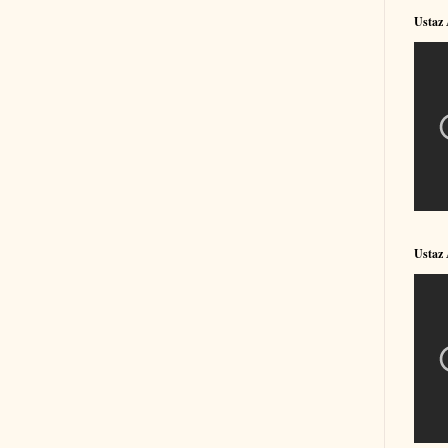
Ustaz
Ustaz