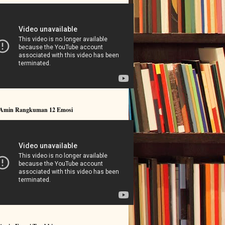
 Amin Rangkuman 12 Emosi