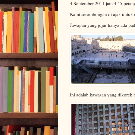
4 September 2011 jam 4.45 petang
Kami serombongan di ajak untuk m
Jawapan yang jujur hanya ada pa
Ini adalah kawasan yang dikorek 