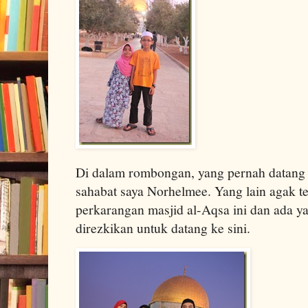
Di dalam rombongan, yang pernah datang k
sahabat saya Norhelmee. Yang lain agak t
perkarangan masjid al-Aqsa ini dan ada y
direzkikan untuk datang ke sini.