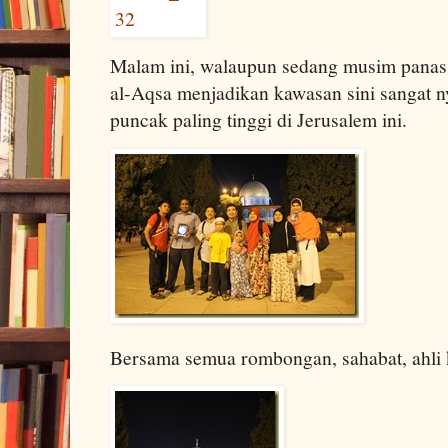
Malam ini, walaupun sedang musim panas, 
al-Aqsa menjadikan kawasan sini sangat ny
puncak paling tinggi di Jerusalem ini.
Bersama semua rombongan, sahabat, ahli