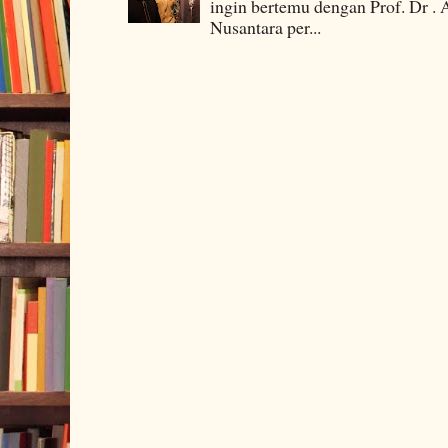
ingin bertemu dengan Prof. Dr . 
Nusantara per...