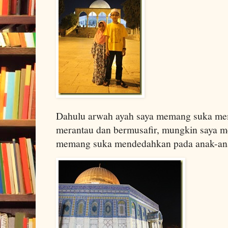
Dahulu arwah ayah saya memang suka m
merantau dan bermusafir, mungkin saya m
memang suka mendedahkan pada anak-ana