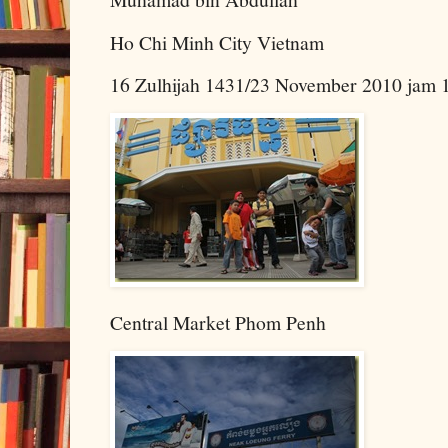
Ho Chi Minh City Vietnam
16 Zulhijah 1431/23 November 2010 jam 
Central Market Phom Penh