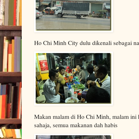
Ho Chi Minh City dulu dikenali sebagai 
Makan malam di Ho Chi Minh, malam ini h
sahaja, semua makanan dah habis