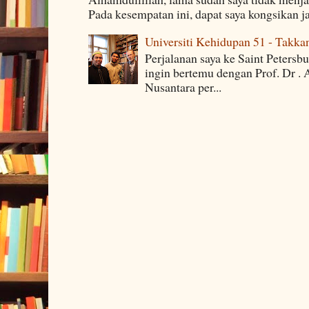
Pada kesempatan ini, dapat saya kongsikan j
Universiti Kehidupan 51 - Takka
Perjalanan saya ke Saint Petersb
ingin bertemu dengan Prof. Dr . 
Nusantara per...