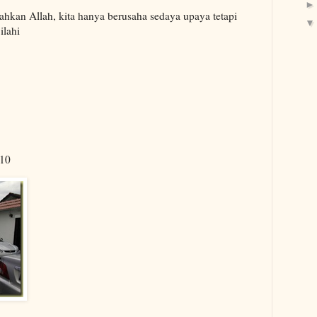
ahkan Allah, kita hanya berusaha sedaya upaya tetapi
ilahi
010