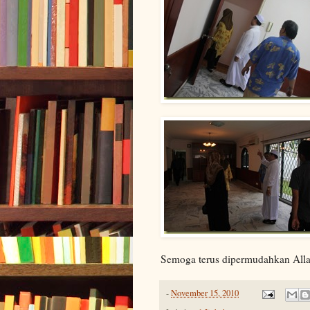
Semoga terus dipermudahkan Al
-
November 15, 2010