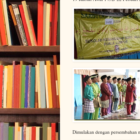
Dimulakan dengan persembahan n