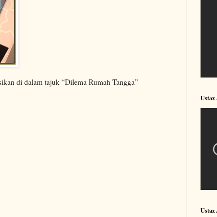
sikan di dalam tajuk “Dilema Rumah Tangga”
Ustaz
Ustaz