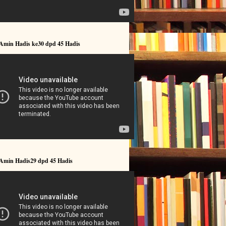
 Amin Hadis ke30 dpd 45 Hadis
 Amin Hadis29 dpd 45 Hadis