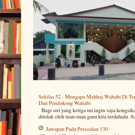
Sekilas 52 - Mengapa Mahhaj Wahabi Di Ten
Dan Pendokong Wahabi
Bagi siri yang ketiga ini ingin saya kongsi
ditolak oleh tuan-tuan guru kita terdahulu. 
Jawapan Pada Persoalan 130