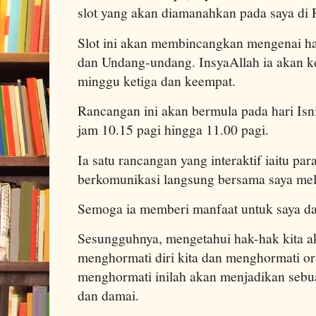
slot yang akan diamanahkan pada saya di
Slot ini akan membincangkan mengenai ha
dan Undang-undang. InsyaAllah ia akan ke
minggu ketiga dan keempat.
Rancangan ini akan bermula pada hari Isn
jam 10.15 pagi hingga 11.00 pagi.
Ia satu rancangan yang interaktif iaitu pa
berkomunikasi langsung bersama saya melal
Semoga ia memberi manfaat untuk saya d
Sesungguhnya, mengetahui hak-hak kita ak
menghormati diri kita dan menghormati o
menghormati inilah akan menjadikan sebu
dan damai.