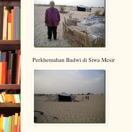
Perkhemahan Badwi di Siwa Mesir