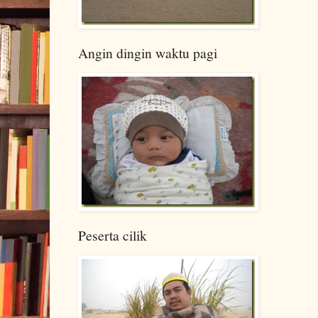
Angin dingin waktu pagi
Peserta cilik