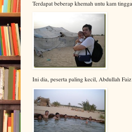
Terdapat beberap khemah untu kam tingga
Ini dia, peserta paling kecil, Abdullah Fai