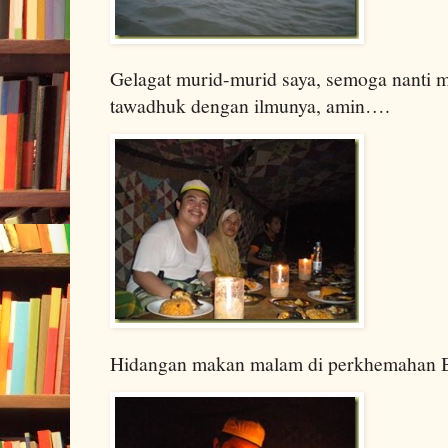
Gelagat murid-murid saya, semoga nanti m
tawadhuk dengan ilmunya, amin….
Hidangan makan malam di perkhemahan 