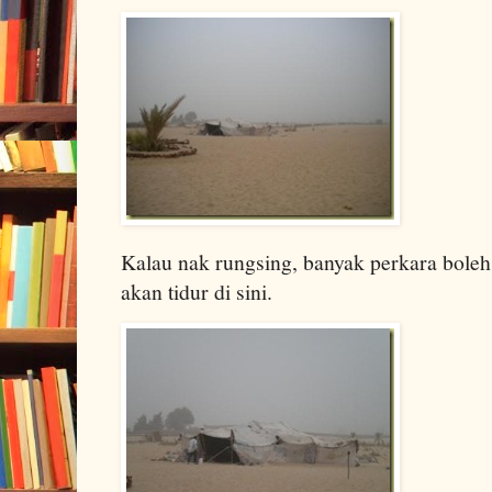
Kalau nak rungsing, banyak perkara boleh 
akan tidur di sini.