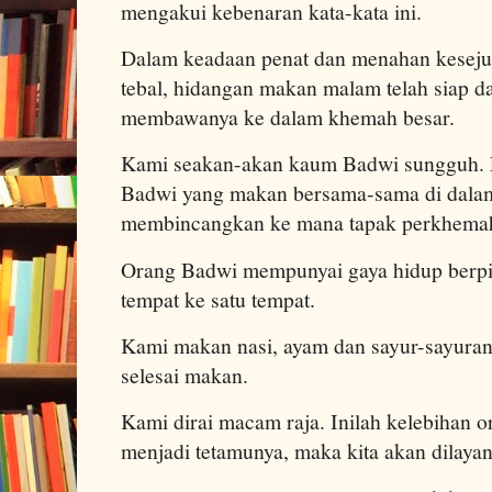
mengakui kebenaran kata-kata ini.
Dalam keadaan penat dan menahan keseju
tebal, hidangan makan malam telah siap d
membawanya ke dalam khemah besar.
Kami seakan-akan kaum Badwi sungguh. 
Badwi yang makan bersama-sama di dala
membincangkan ke mana tapak perkhemaha
Orang Badwi mempunyai gaya hidup berpi
tempat ke satu tempat.
Kami makan nasi, ayam dan sayur-sayuran
selesai makan.
Kami dirai macam raja. Inilah kelebihan o
menjadi tetamunya, maka kita akan dilay