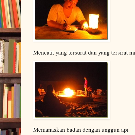
Mencatit yang tersurat dan yang tersirat m
Memanaskan badan dengan unggun api