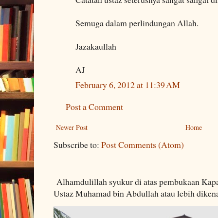
Semuga dalam perlindungan Allah.
Jazakaullah
AJ
February 6, 2012 at 11:39 AM
Post a Comment
Newer Post
Home
Subscribe to:
Post Comments (Atom)
Alhamdulillah syukur di atas pembukaan Kapa
Ustaz Muhamad bin Abdullah atau lebih dikenal