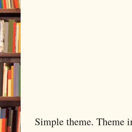
Simple theme. Theme 