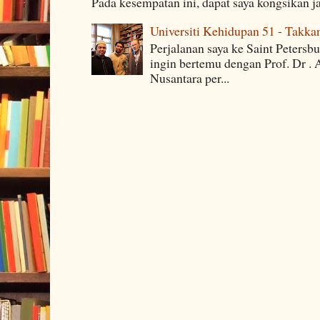
Pada kesempatan ini, dapat saya kongsikan j
Universiti Kehidupan 51 - Takka
Perjalanan saya ke Saint Petersb
ingin bertemu dengan Prof. Dr . 
Nusantara per...