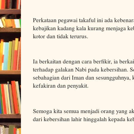
Perkataan pegawai takaful ini ada keben
kebajikan kadang kala kurang menjaga ke
kotor dan tidak terurus.
Ia berkaitan dengan cara berfikir, ia berk
terhadap galakan Nabi pada kebersihan. S
sebahagian dari Iman dan sesungguhnya, k
kefakiran dan penyakit.
Semoga kita semua menjadi orang yang ak
dari kebersihan lahir hinggalah kepada keb