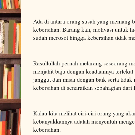
Ada di antara orang susah yang memang b
kebersihan. Barang kali, motivasi untuk h
sudah merosot hingga kebersihan tidak m
Rasullullah pernah melarang seseorang m
menjahit baju dengan keadaannya terlekat
janggut dan misai dengan baik serta tida
kebersihan di senaraikan sebahagian dari 
Kalau kita melihat ciri-ciri orang yang ak
kebanyakkannya adalah menyentuh mengen
kebersihan.