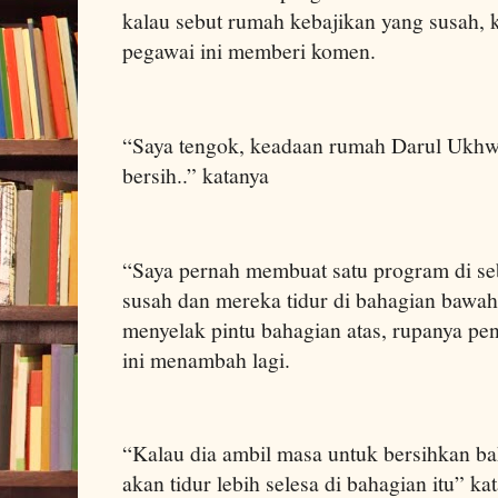
kalau sebut rumah kebajikan yang susah, 
pegawai ini memberi komen.
“Saya tengok, keadaan rumah Darul Ukhwah
bersih..” katanya
“Saya pernah membuat satu program di seb
susah dan mereka tidur di bahagian bawah
menyelak pintu bahagian atas, rupanya p
ini menambah lagi.
“Kalau dia ambil masa untuk bersihkan b
akan tidur lebih selesa di bahagian itu” kat