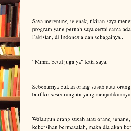
Saya merenung sejenak, fikiran saya men
program yang pernah saya sertai sama ada 
Pakistan, di Indonesia dan sebagainya..
“Mmm, betul juga ya” kata saya.
Sebenarnya bukan orang susah atau orang
berfikir seseorang itu yang menjadikannya
Walaupun orang susah atau orang senang, j
kebersihan bermasalah, maka dia akan be