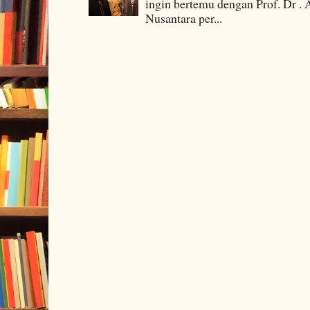
ingin bertemu dengan Prof. Dr . 
Nusantara per...