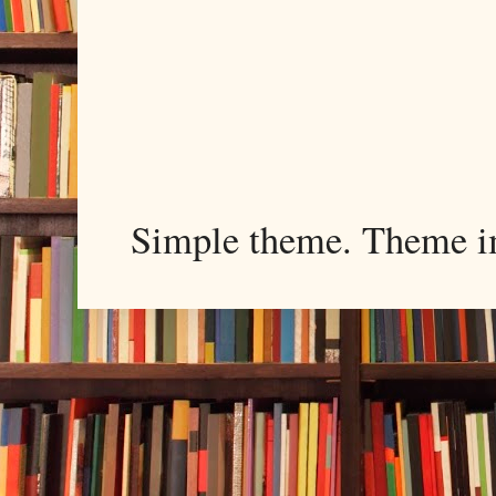
Simple theme. Theme 