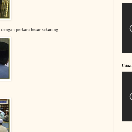
dengan perkara besar sekarang
Ustaz