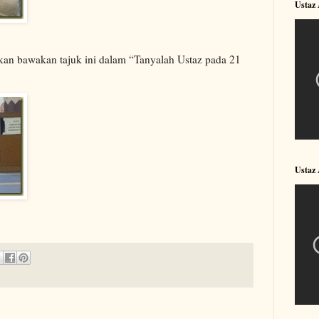
Ustaz
kan bawakan tajuk ini dalam “Tanyalah Ustaz pada 21
Ustaz