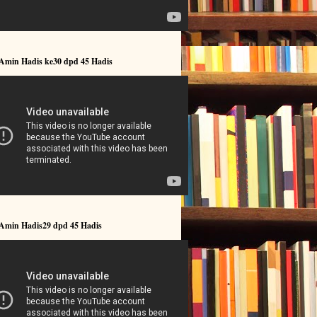
 Amin Hadis ke30 dpd 45 Hadis
 Amin Hadis29 dpd 45 Hadis