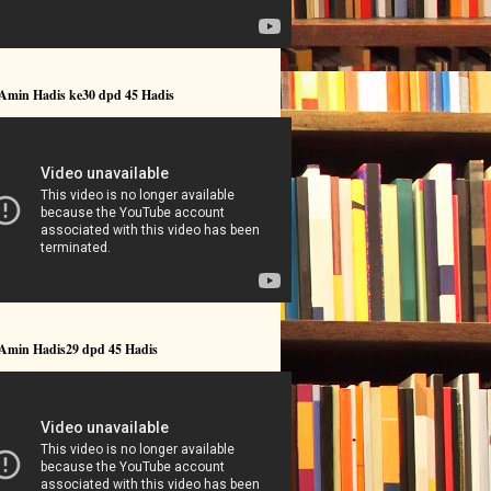
 Amin Hadis ke30 dpd 45 Hadis
 Amin Hadis29 dpd 45 Hadis