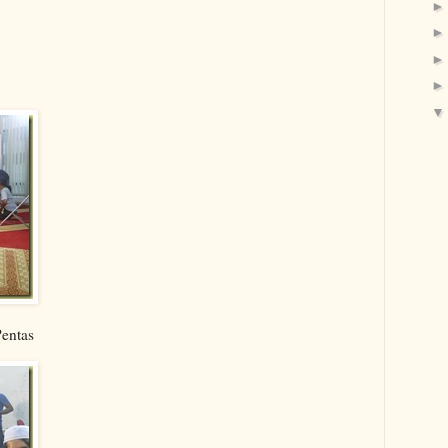
Pentas