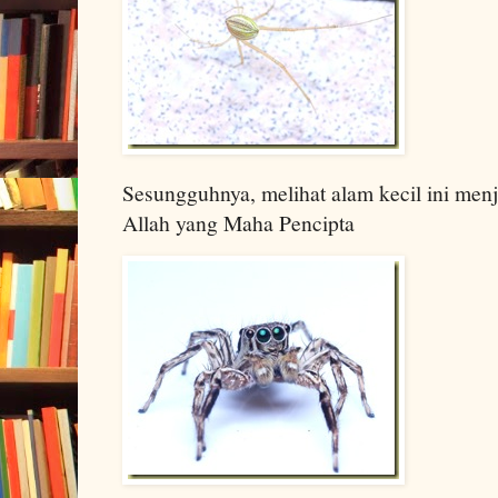
Sesungguhnya, melihat alam kecil ini men
Allah yang Maha Pencipta