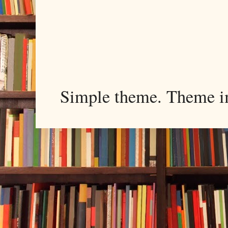
Simple theme. Theme 