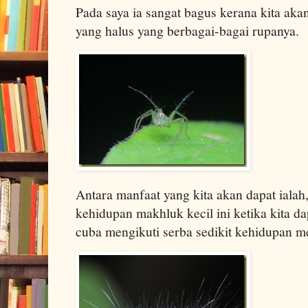
Pada saya ia sangat bagus kerana kita ak
yang halus yang berbagai-bagai rupanya.
Antara manfaat yang kita akan dapat ialah
kehidupan makhluk kecil ini ketika kita d
cuba mengikuti serba sedikit kehidupan m