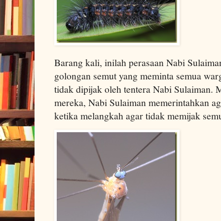
Barang kali, inilah perasaan Nabi Sulaim
golongan semut yang meminta semua warg
tidak dipijak oleh tentera Nabi Sulaiman.
mereka, Nabi Sulaiman memerintahkan agar
ketika melangkah agar tidak memijak semu