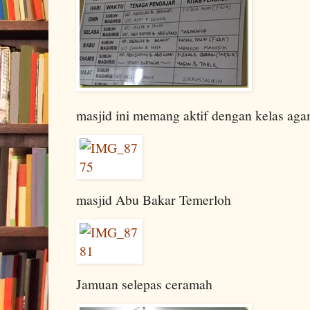
masjid ini memang aktif dengan kelas ag
masjid Abu Bakar Temerloh
Jamuan selepas ceramah