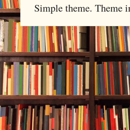
Simple theme. Theme 