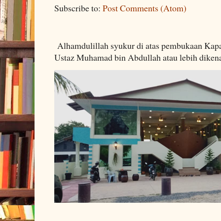
Subscribe to:
Post Comments (Atom)
Alhamdulillah syukur di atas pembukaan Kapa
Ustaz Muhamad bin Abdullah atau lebih dikenal