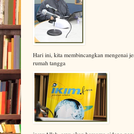
Hari ini, kita membincangkan mengenai je
rumah tangga