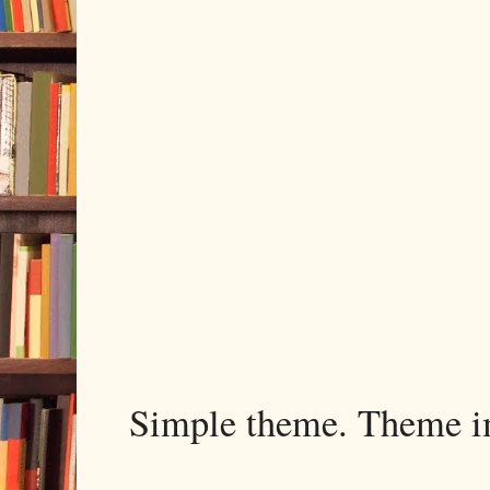
Simple theme. Theme 