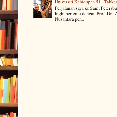
Universiti Kehidupan 51 - Takka
Perjalanan saya ke Saint Petersb
ingin bertemu dengan Prof. Dr . 
Nusantara per...