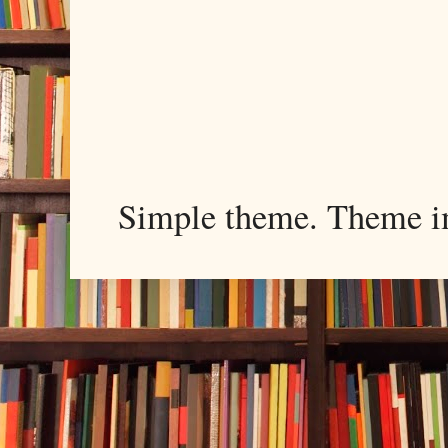
Simple theme. Theme 