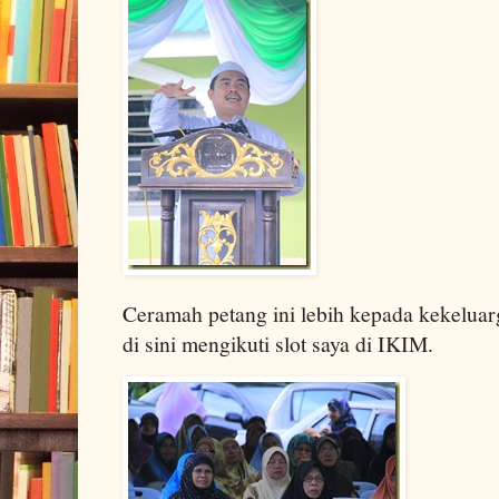
Ceramah petang ini lebih kepada kekelua
di sini mengikuti slot saya di IKIM.