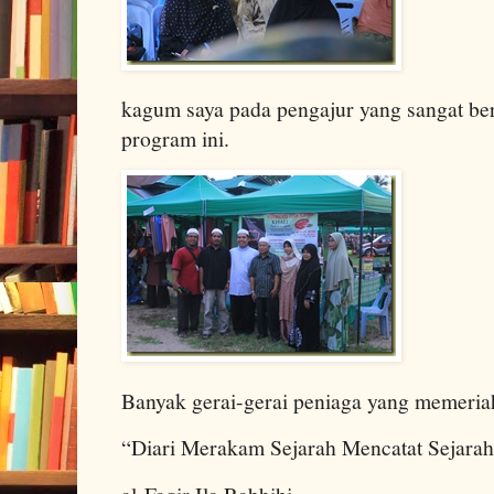
kagum saya pada pengajur yang sangat be
program ini.
Banyak gerai-gerai peniaga yang memeriah
“Diari Merakam Sejarah Mencatat Sejara