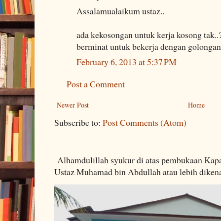
Assalamualaikum ustaz..
ada kekosongan untuk kerja kosong tak..
berminat untuk bekerja dengan golongan s
February 6, 2013 at 5:37 PM
Post a Comment
Newer Post
Home
Subscribe to:
Post Comments (Atom)
Alhamdulillah syukur di atas pembukaan Kapa
Ustaz Muhamad bin Abdullah atau lebih dikenal