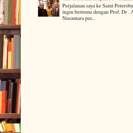
Perjalanan saya ke Saint Petersb
ingin bertemu dengan Prof. Dr . 
Nusantara per...