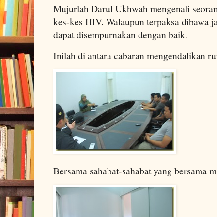
Mujurlah Darul Ukhwah mengenali seoran
kes-kes HIV. Walaupun terpaksa dibawa ja
dapat disempurnakan dengan baik.
Inilah di antara cabaran mengendalikan r
Bersama sahabat-sahabat yang bersama m