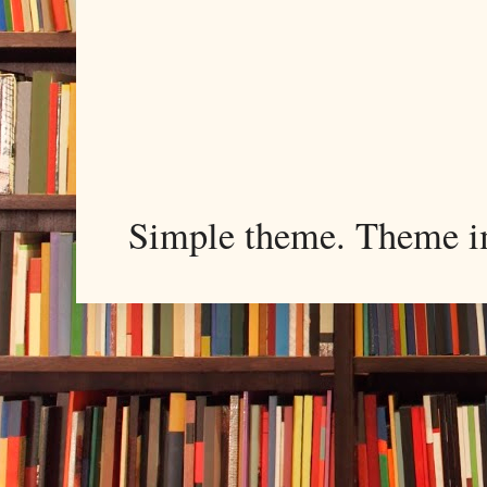
Simple theme. Theme 