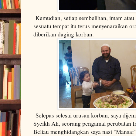
Kemudian, setiap sembelihan, imam atau 
sesuatu tempat itu terus menyenaraikan or
diberikan daging korban.
Selepas selesai urusan korban, saya dijem
Syeikh Ali, seorang pengamal perubatan Is
Beliau menghidangkan saya nasi "Mansaf"