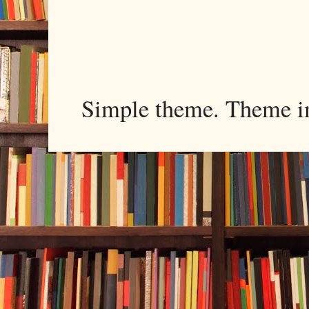
Simple theme. Theme 