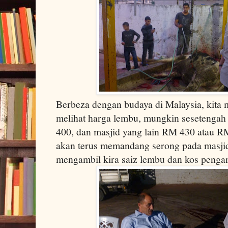
Berbeza dengan budaya di Malaysia, kita
melihat harga lembu, mungkin sesetengah
400, dan masjid yang lain RM 430 atau R
akan terus memandang serong pada masjid
mengambil kira saiz lembu dan kos peng