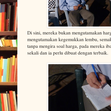
Di sini, mereka bukan mengutamakan har
mengutamakan kegemukkan lembu, semak
tanpa mengira soal harga, pada mereka ib
sekali dan ia perlu dibuat dengan terbaik.