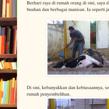
Berhari raya di rumah orang di sini, saya
buahan dan berbagai manisan. Ia seperti 
Di sini, kebanyakkan dan kebiasaannya, se
rumah penyembelihan.