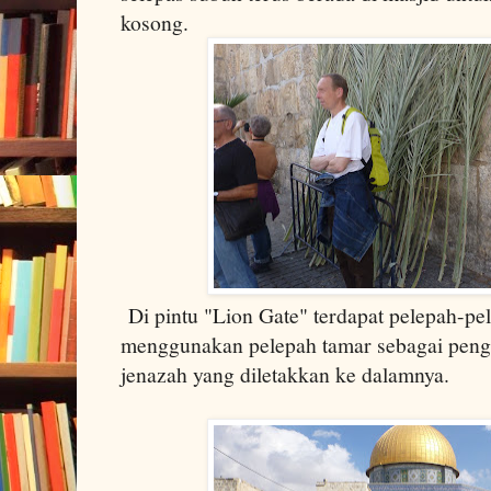
kosong.
Di pintu "Lion Gate" terdapat pelepah-pel
menggunakan pelepah tamar sebagai penga
jenazah yang diletakkan ke dalamnya.