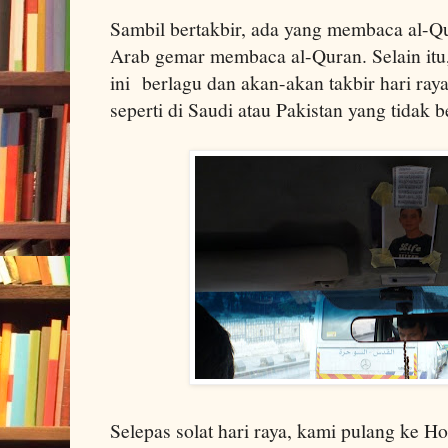
Sambil bertakbir, ada yang membaca al-
Arab gemar membaca al-Quran. Selain itu, 
ini berlagu dan akan-akan takbir hari ray
seperti di Saudi atau Pakistan yang tidak b
Selepas solat hari raya, kami pulang ke Ho