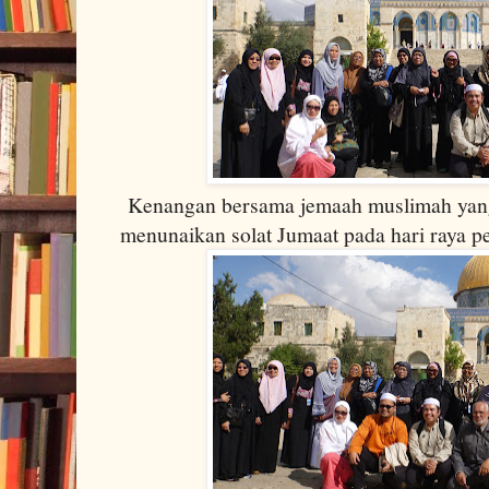
Kenangan bersama jemaah muslimah yang
menunaikan solat Jumaat pada hari raya p