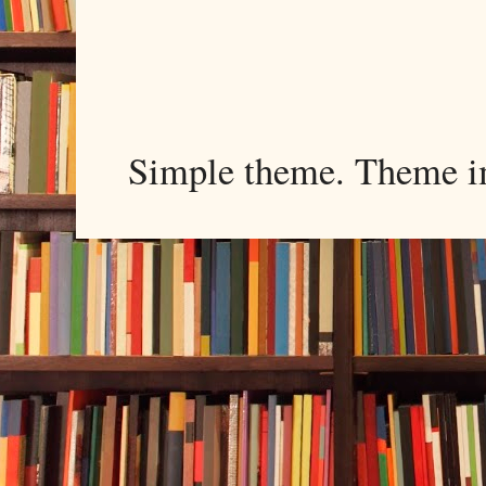
Simple theme. Theme 