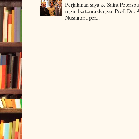
Perjalanan saya ke Saint Petersb
ingin bertemu dengan Prof. Dr . 
Nusantara per...