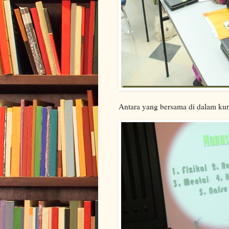
Antara yang bersama di dalam kur