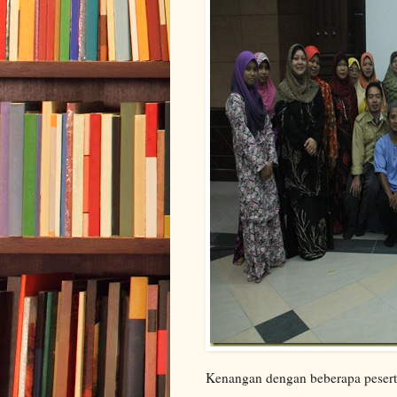
Kenangan dengan beberapa peser