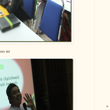
sus ini