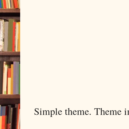
Simple theme. Theme 