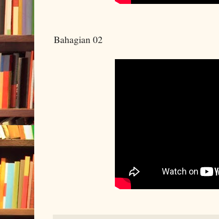
Bahagian 02