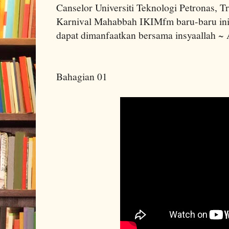
Canselor Universiti Teknologi Petronas,
Karnival Mahabbah IKIMfm baru-baru ini.
dapat dimanfaatkan bersama insyaallah 
Bahagian 01