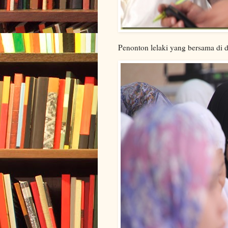
Penonton lelaki yang bersama di 