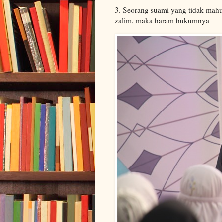
3. Seorang suami yang tidak mah
zalim, maka haram hukumnya