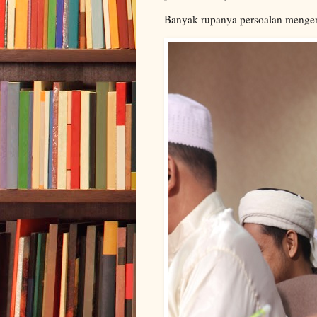
Banyak rupanya persoalan mengen