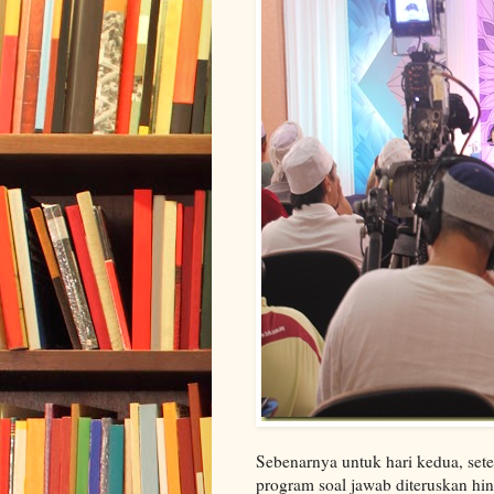
Sebenarnya untuk hari kedua, sete
program soal jawab diteruskan hi