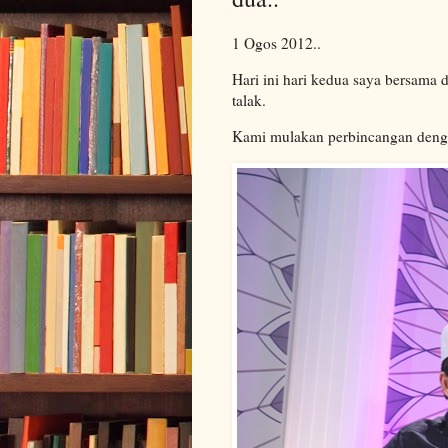
1 Ogos 2012..
Hari ini hari kedua saya bersama
talak.
Kami mulakan perbincangan dengan