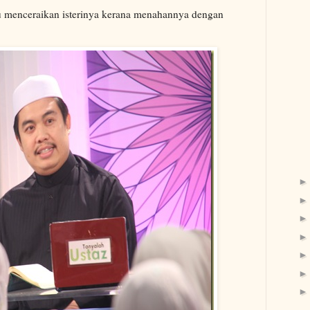
u menceraikan isterinya kerana menahannya dengan