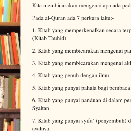
Kita membicarakan mengenai apa ada pad
Pada al-Quran ada 7 perkara iaitu:-
1. Kitab yang memperkenalkan secara terp
(Kitab Tauhid)
2. Kitab yang membicarakan mengenai pan
3. Kitab yang membicarakan mengenai akh
4. Kitab yang penuh dengan ilmu
5. Kitab yang punyai pahala bagi pembaca
6. Kitab yang punyai panduan di dalam per
Syaitan
7. Kitab yang punyai syifa’ (penyembuh) d
ayatnya.