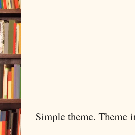
Simple theme. Theme 