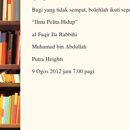
Bagi yang tidak sempat, bolehlah ikuti sep
“Ilmu Pelita Hidup”
al-Faqir Ila Rabbihi
Muhamad bin Abdullah
Putra Heights
9 Ogos 2012 jam 7.00 pagi