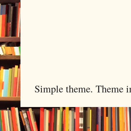
Simple theme. Theme 