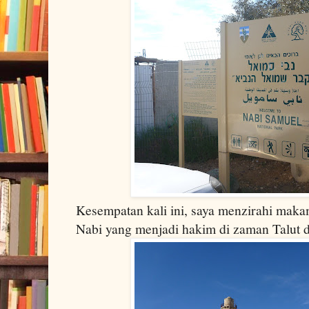
Kesempatan kali ini, saya menzirahi mak
Nabi yang menjadi hakim di zaman Talut 