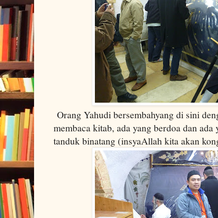
Orang Yahudi bersembahyang di sini deng
membaca kitab, ada yang berdoa dan ada 
tanduk binatang (insyaAllah kita akan kon