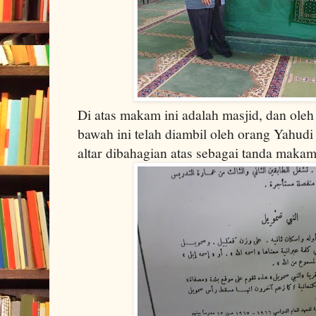
Di atas makam ini adalah masjid, dan ole
bawah ini telah diambil oleh orang Yahu
altar dibahagian atas sebagai tanda maka