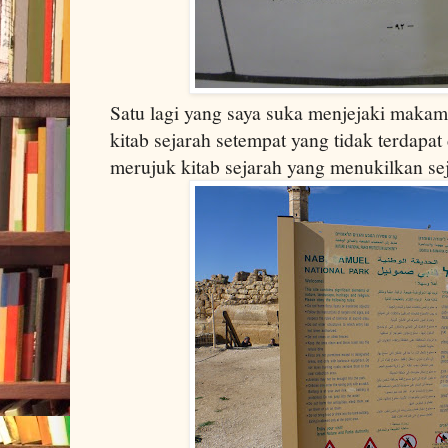
Satu lagi yang saya suka menjejaki makam 
kitab sejarah setempat yang tidak terdapat
merujuk kitab sejarah yang menukilkan sej