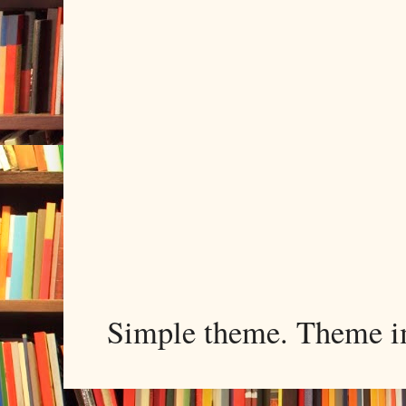
Simple theme. Theme 