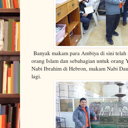
Banyak makam para Ambiya di sini telah 
orang Islam dan sebahagian untuk orang 
Nabi Ibrahim di Hebron, makam Nabi Daud
lagi.