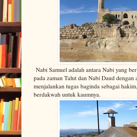
Nabi Samuel adalah antara Nabi yang be
pada zaman Talut dan Nabi Daud dengan ad
menjalankan tugas baginda sebagai hakim,
berdakwah untuk kaumnya.