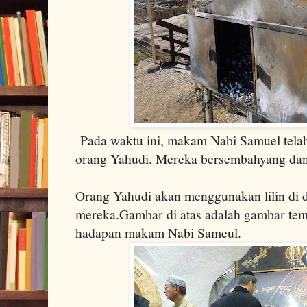
Pada waktu ini, makam Nabi Samuel telah
orang Yahudi. Mereka bersembahyang dan
Orang Yahudi akan menggunakan lilin di 
mereka.Gambar di atas adalah gambar tempa
hadapan makam Nabi Sameul.