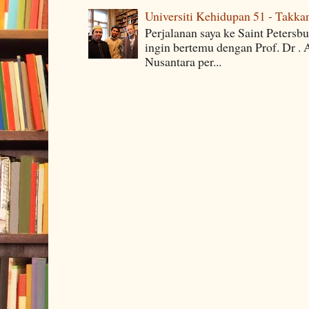
Universiti Kehidupan 51 - Takka
Perjalanan saya ke Saint Petersb
ingin bertemu dengan Prof. Dr . 
Nusantara per...