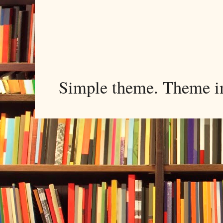
Simple theme. Theme 